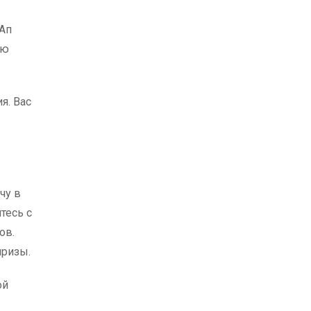
 Ап
ую
я. Вас
чу в
тесь с
ов.
призы.
ой