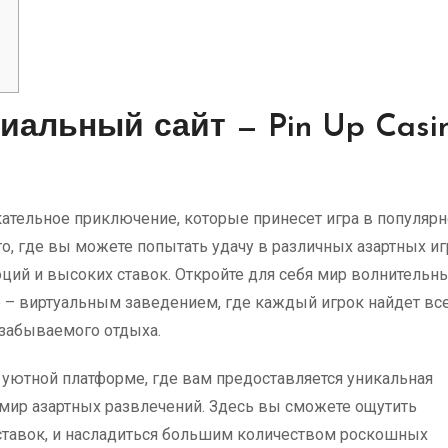
иальный сайт — Pin Up Casi
ательное приключение, которые принесет игра в популяр
то, где вы можете попытать удачу в различных азартных иг
оций и высоких ставок. Откройте для себя мир волнительн
 – виртуальным заведением, где каждый игрок найдет все
забываемого отдыха.
й уютной платформе, где вам предоставляется уникальная
мир азартных развлечений. Здесь вы сможете ощутить
ставок, и насладиться большим количеством роскошных