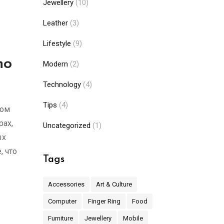
Jewellery
(10)
Leather
(3)
Lifestyle
(9)
no
Modern
(2)
Technology
(4)
Tips
(4)
ном
рах,
Uncategorized
(1)
ых
, что
Tags
Accessories
Art & Culture
Computer
Finger Ring
Food
Furniture
Jewellery
Mobile