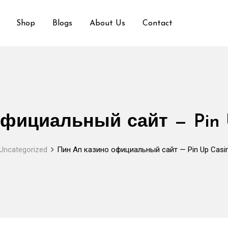
Shop
Blogs
About Us
Contact
фициальный сайт — Pin 
Uncategorized
Пин Ап казино официальный сайт — Pin Up Casi