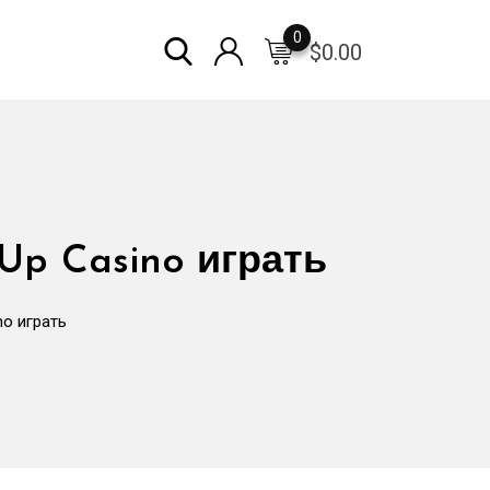
0
$
0.00
Up Casino играть
no играть