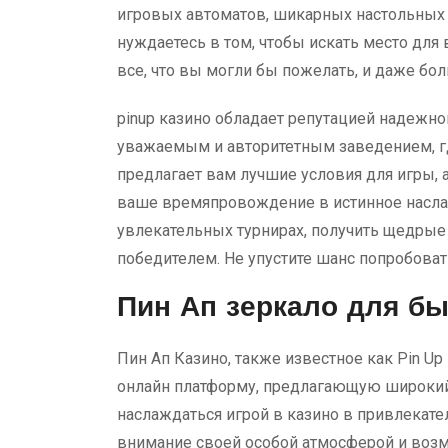
игровых автоматов, шикарных настольных 
нуждаетесь в том, чтобы искать место для 
все, что вы могли бы пожелать, и даже бо
pinup казино обладает репутацией надежно
уважаемым и авторитетным заведением, где
предлагает вам лучшие условия для игры,
ваше времяпровождение в истинное наслаж
увлекательных турнирах, получить щедрые
победителем. Не упустите шанс попробовать
Пин Ап зеркало для бы
Пин Ап Казино, также известное как Pin Up
онлайн платформу, предлагающую широкий в
наслаждаться игрой в казино в привлекате
внимание своей особой атмосферой и возм